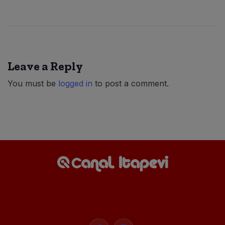
Leave a Reply
You must be
logged in
to post a comment.