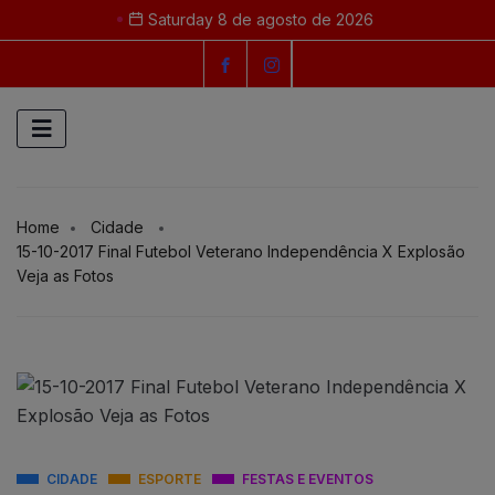
Saturday 8 de agosto de 2026
Home
Cidade
15-10-2017 Final Futebol Veterano Independência X Explosão
Veja as Fotos
CIDADE
ESPORTE
FESTAS E EVENTOS