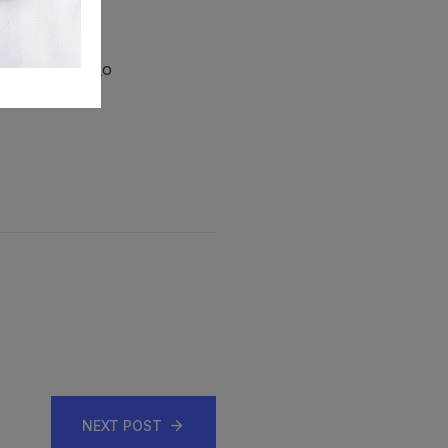
NEXT POST