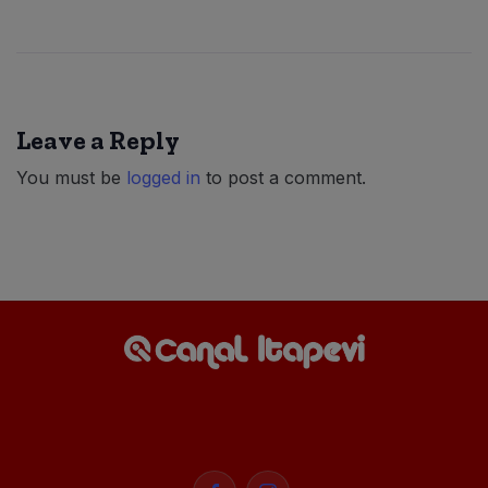
Leave a Reply
You must be
logged in
to post a comment.