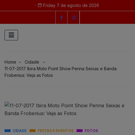
Friday 7 de agosto de 2026
Home
Cidade
11-07-2017 Ibira Moto Point Show Penna Seixas e Banda
Frobenius: Veja as Fotos
CIDADE
FESTAS E EVENTOS
FOTOS