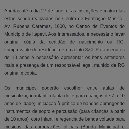
Abertas até o dia 27 de janeiro, as inscrições e matrículas
estão sendo realizadas no Centro de Formação Musical,
Av. Rubens Caramez, 1000,
no Centro de Eventos do
Município de Itapevi
. Aos interessados, é necessário levar
original cópia da certidão de nascimento ou RG,
comprovante de residência e uma foto 3×4. Para menores
de 18 anos é necessário apresentar os itens anteriores
mais a presença de um responsável legal, munido de RG
original e cópia.
Os munícipes poderão escolher entre aulas de
musicalização infantil (flauta doce para crianças de 7 a 10
anos de idade), iniciação à prática de bandas abrangendo
instrumentos de sopro e percussão (para crianças a partir
de 10 anos), coro infantil e regência de banda voltada para
músicos das corporações oficiais (Banda Municipal e