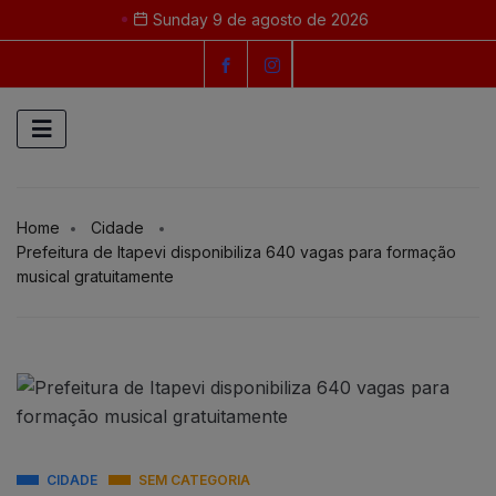
Sunday 9 de agosto de 2026
Home
Cidade
Prefeitura de Itapevi disponibiliza 640 vagas para formação
musical gratuitamente
CIDADE
SEM CATEGORIA