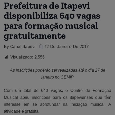
Prefeitura de Itapevi
disponibiliza 640 vagas
para formação musical
gratuitamente
By
Canal Itapevi
12 De Janeiro De 2017
Visualizado:
2.555
As inscrições poderão ser realizadas até o dia 27 de
janeiro no CEMIP
Com um total de 640 vagas, o Centro de Formação
Musical abriu inscrições para os itapevienses que têm
interesse em se aprofundar na iniciação musical. A
atividade é gratuita.