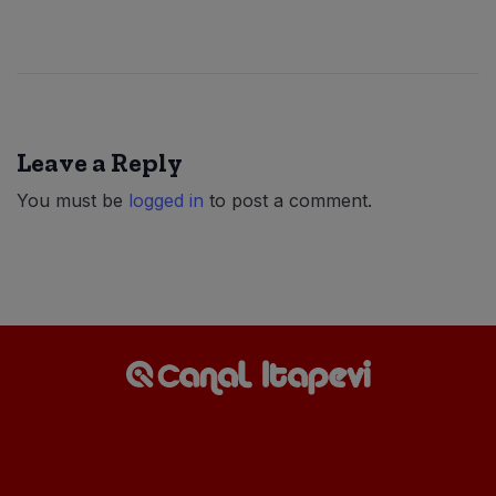
Leave a Reply
You must be
logged in
to post a comment.