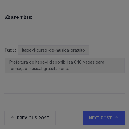
Share This:
Tags:
itapevi-curso-de-musica-gratuito
Prefeitura de Itapevi disponibiliza 640 vagas para
formação musical gratuitamente
PREVIOUS POST
NEXT POST