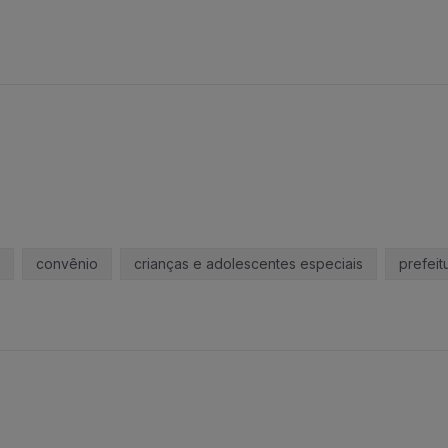
convênio
crianças e adolescentes especiais
prefeit