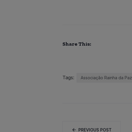
Share This:
Tags:
Associação Rainha da Paz
PREVIOUS POST