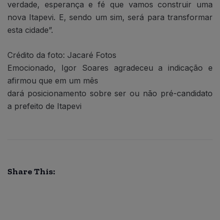
verdade, esperança e fé que vamos construir uma
nova Itapevi. E, sendo um sim, será para transformar
esta cidade”.
Crédito da foto: Jacaré Fotos
Emocionado, Igor Soares agradeceu a indicação e
afirmou que em um mês
dará posicionamento sobre ser ou não pré-candidato
a prefeito de Itapevi
Share This: