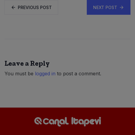
PREVIOUS POST
NEXT POST
Leave a Reply
You must be
logged in
to post a comment.