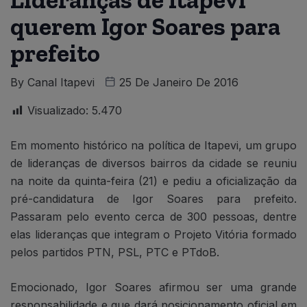
querem Igor Soares para
prefeito
By
Canal Itapevi
25 De Janeiro De 2016
Visualizado:
5.470
Em momento histórico na política de Itapevi, um grupo
de lideranças de diversos bairros da cidade se reuniu
na noite da quinta-feira (21) e pediu a oficialização da
pré-candidatura de Igor Soares para prefeito.
Passaram pelo evento cerca de 300 pessoas, dentre
elas lideranças que integram o Projeto Vitória formado
pelos partidos PTN, PSL, PTC e PTdoB.
Emocionado, Igor Soares afirmou ser uma grande
responsabilidade e que dará posicionamento oficial em