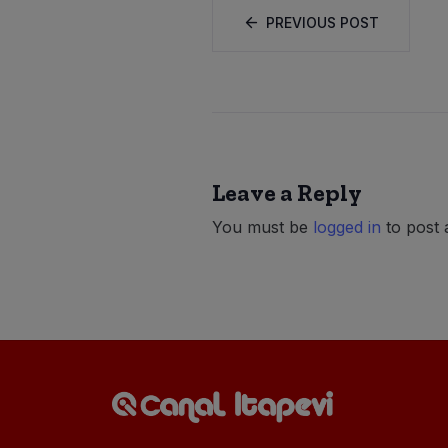
PREVIOUS POST
Leave a Reply
You must be
logged in
to post