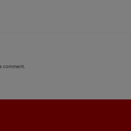
 a comment.