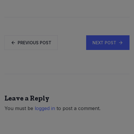
PREVIOUS POST
NEXT POST
Leave a Reply
You must be
logged in
to post a comment.