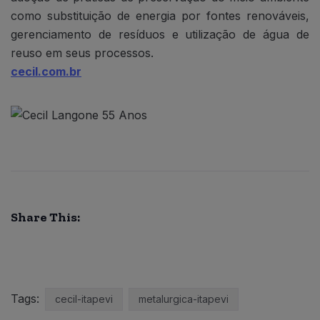
como substituição de energia por fontes renováveis,
gerenciamento de resíduos e utilização de água de
reuso em seus processos.
cecil.com.br
Share This:
Tags:
cecil-itapevi
metalurgica-itapevi