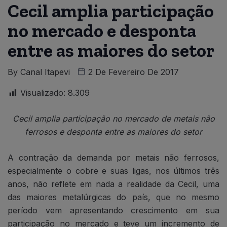
Cecil amplia participação
no mercado e desponta
entre as maiores do setor
By
Canal Itapevi
2 De Fevereiro De 2017
Visualizado:
8.309
Cecil amplia participação no mercado de metais não
ferrosos e desponta entre as maiores do setor
A contração da demanda por metais não ferrosos,
especialmente o cobre e suas ligas, nos últimos três
anos, não reflete em nada a realidade da Cecil, uma
das maiores metalúrgicas do país, que no mesmo
período vem apresentando crescimento em sua
participação no mercado e teve um incremento de