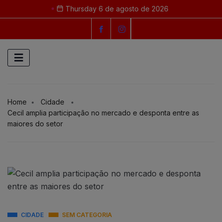
Thursday 6 de agosto de 2026
Home
Cidade
Cecil amplia participação no mercado e desponta entre as
maiores do setor
CIDADE
SEM CATEGORIA