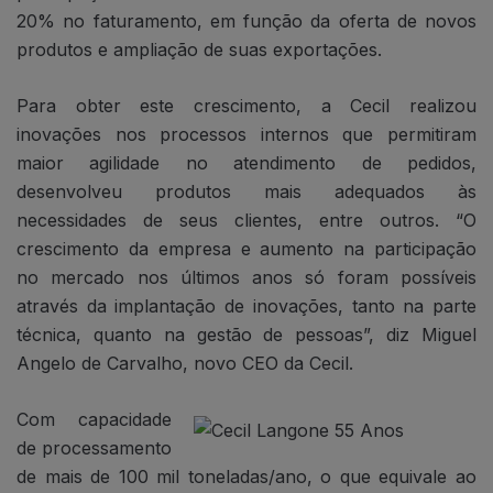
20% no faturamento, em função da oferta de novos
produtos e ampliação de suas exportações.
Para obter este crescimento, a Cecil realizou
inovações nos processos internos que permitiram
maior agilidade no atendimento de pedidos,
desenvolveu produtos mais adequados às
necessidades de seus clientes, entre outros. “O
crescimento da empresa e aumento na participação
no mercado nos últimos anos só foram possíveis
através da implantação de inovações, tanto na parte
técnica, quanto na gestão de pessoas”, diz Miguel
Angelo de Carvalho, novo CEO da Cecil.
Com capacidade
de processamento
de mais de 100 mil toneladas/ano, o que equivale ao