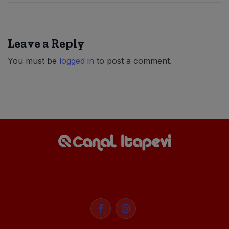
Leave a Reply
You must be
logged in
to post a comment.