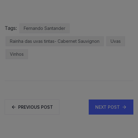
Tags:
Fernando Santander
Rainha das uvas tintas- Cabernet Sauvignon
Uvas
Vinhos
PREVIOUS POST
NEXT POST