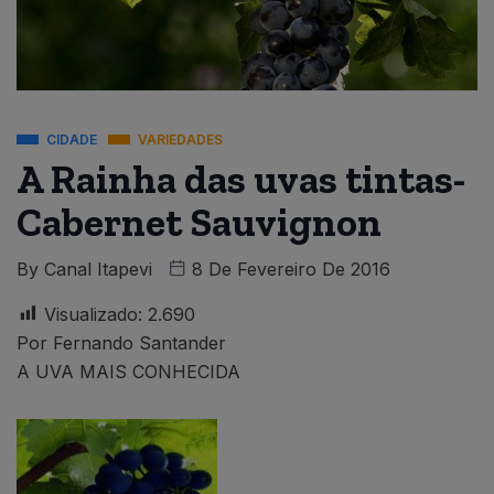
CIDADE
VARIEDADES
A Rainha das uvas tintas-
Cabernet Sauvignon
By
Canal Itapevi
8 De Fevereiro De 2016
Visualizado:
2.690
Por Fernando Santander
A UVA MAIS CONHECIDA