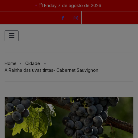
Friday 7 de agosto de 2026
Home
Cidade
A Rainha das uvas tintas- Cabernet Sauvignon