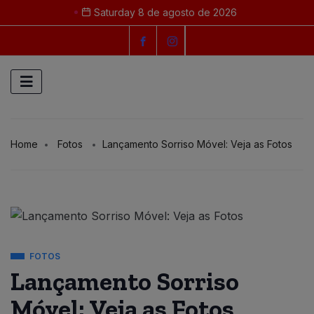
Saturday 8 de agosto de 2026
Home
Fotos
Lançamento Sorriso Móvel: Veja as Fotos
FOTOS
Lançamento Sorriso
Móvel: Veja as Fotos