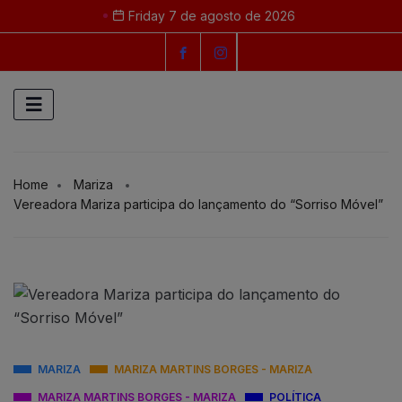
Friday 7 de agosto de 2026
Home
Mariza
Vereadora Mariza participa do lançamento do “Sorriso Móvel”
MARIZA
MARIZA MARTINS BORGES - MARIZA
MARIZA MARTINS BORGES - MARIZA
POLÍTICA