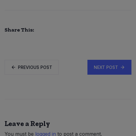
Share This:
PREVIOUS POST
NEXT POST
Leave a Reply
You must be
logged in
to post a comment.