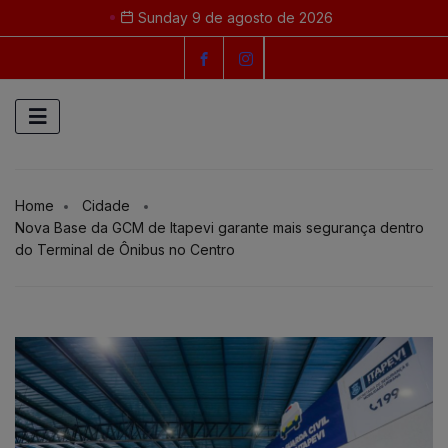
Sunday 9 de agosto de 2026
Home
Cidade
Nova Base da GCM de Itapevi garante mais segurança dentro
do Terminal de Ônibus no Centro