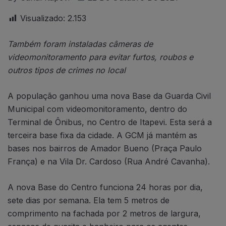
Visualizado:
2.153
Também foram instaladas câmeras de
videomonitoramento para evitar furtos, roubos e
outros tipos de crimes no local
A população ganhou uma nova Base da Guarda Civil
Municipal com videomonitoramento, dentro do
Terminal de Ônibus, no Centro de Itapevi. Esta será a
terceira base fixa da cidade. A GCM já mantém as
bases nos bairros de Amador Bueno (Praça Paulo
França) e na Vila Dr. Cardoso (Rua André Cavanha).
A nova Base do Centro funciona 24 horas por dia,
sete dias por semana. Ela tem 5 metros de
comprimento na fachada por 2 metros de largura,