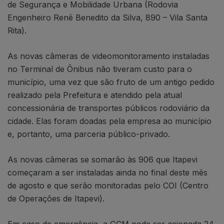
de Segurança e Mobilidade Urbana (Rodovia
Engenheiro Renê Benedito da Silva, 890 – Vila Santa
Rita).
As novas câmeras de videomonitoramento instaladas
no Terminal de Ônibus não tiveram custo para o
município, uma vez que são fruto de um antigo pedido
realizado pela Prefeitura e atendido pela atual
concessionária de transportes públicos rodoviário da
cidade. Elas foram doadas pela empresa ao município
e, portanto, uma parceria público-privado.
As novas câmeras se somarão às 906 que Itapevi
começaram a ser instaladas ainda no final deste mês
de agosto e que serão monitoradas pelo COI (Centro
de Operações de Itapevi).