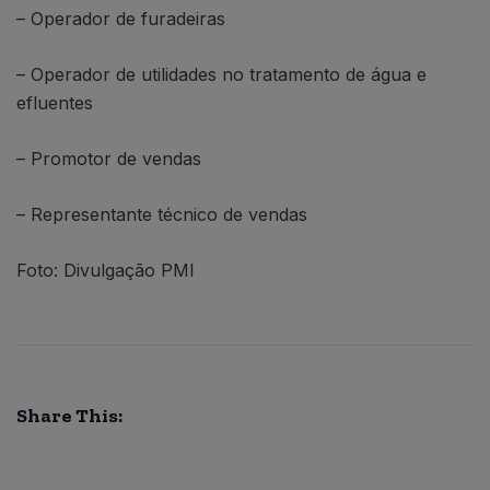
– Operador de furadeiras
– Operador de utilidades no tratamento de água e
efluentes
– Promotor de vendas
– Representante técnico de vendas
Foto: Divulgação PMI
Share This: