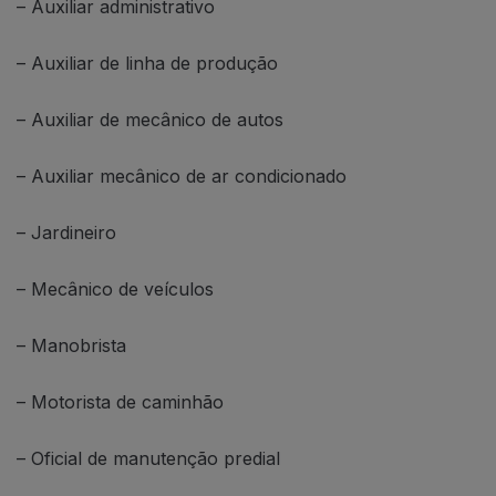
– Auxiliar administrativo
– Auxiliar de linha de produção
– Auxiliar de mecânico de autos
– Auxiliar mecânico de ar condicionado
– Jardineiro
– Mecânico de veículos
– Manobrista
– Motorista de caminhão
– Oficial de manutenção predial