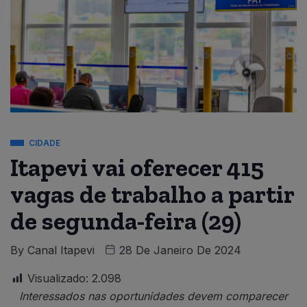
CIDADE
Itapevi vai oferecer 415
vagas de trabalho a partir
de segunda-feira (29)
By
Canal Itapevi
28 De Janeiro De 2024
Visualizado:
2.098
Interessados
nas oportunidades devem comparecer