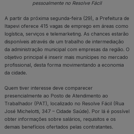
pessoalmente no
Resolve Fácil
A partir da próxima segunda-feira (29), a Prefeitura de
Itapevi oferece 415 vagas de emprego em áreas como
logística, serviços e telemarketing. As chances estarão
disponíveis através de um trabalho de intermediação
da administração municipal com empresas da região. O
objetivo principal é inserir mais munícipes no mercado
profissional, desta forma movimentando a economia
da cidade.
Quem tiver interesse deve comparecer
presencialmente ao Posto de Atendimento ao
Trabalhador (PAT), localizado no Resolve Fácil (Rua
José Michelotti, 347 – Cidade Saúde). Por lá é possível
obter informações sobre salários, requisitos e os
demais benefícios ofertados pelas contratantes.