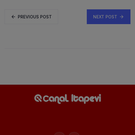
PREVIOUS POST
NEXT POST