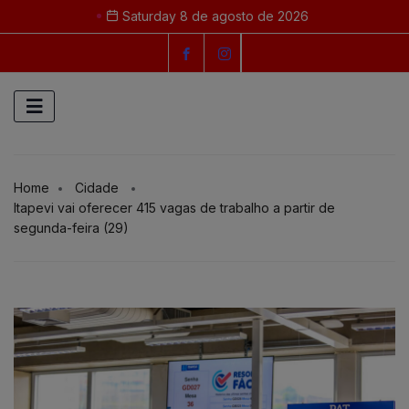
Saturday 8 de agosto de 2026
Home
Cidade
Itapevi vai oferecer 415 vagas de trabalho a partir de
segunda-feira (29)