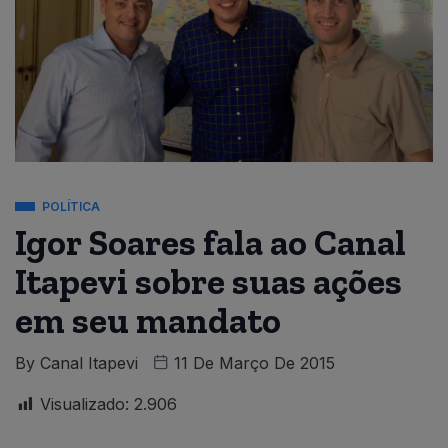
POLÍTICA
Igor Soares fala ao Canal
Itapevi sobre suas ações
em seu mandato
By
Canal Itapevi
11 De Março De 2015
Visualizado:
2.906