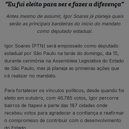
“Eu fui eleito para ser e fazer a diferença”
Antes mesmo de assumir, Igor Soares já planeja quais
serão as principais bandeiras do início do mandato
como deputado estadual.
Igor Soares (PTN) será empossado como deputado
estadual por São Paulo na tarde do domingo, dia 15,
durante cerimônia na Assembleia Legislativa do Estado
de São Paulo, mas já planeja as primeiras ações que
irá realizar no mandato.
Para fortalecer os vínculos políticos, desde quando foi
eleito em outubro, com 46.785 votos, Igor percorre
bairros de Itapevi e parte das 187 cidades onde
recebeu votos para agradecer a confiança e reafirmar
o compromisso de contribuir com o desenvolvimento
do Estado.