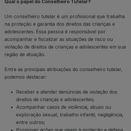
Qual o papel do Conselheiro Tutelar?
Um conselheiro tutelar é um profissional que trabalha
na proteção e garantia dos direitos das crianças e
adolescentes. Essa pessoa é responsável por
acompanhar e fiscalizar as situações de risco ou
violação de direitos de crianças e adolescentes em sua
região de atuação.
Entre as principais atribuições do conselheiro tutelar,
podemos destacar:
Receber e atender denúncias de violação dos
direitos de crianças e adolescentes;
Acompanhar casos de violência, abuso ou
exploração sexual, trabalho infantil, negligência,
entre outros;
Promover ações que visem à proteção e defesa