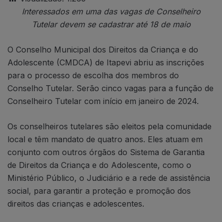
Interessados em uma das vagas de Conselheiro
Tutelar
devem se cadastrar até 18 de maio
O Conselho Municipal dos Direitos da Criança e do
Adolescente (CMDCA) de Itapevi abriu as inscrições
para o processo de escolha dos membros do
Conselho Tutelar. Serão cinco vagas para a função de
Conselheiro Tutelar com início em janeiro de 2024.
Os conselheiros tutelares são eleitos pela comunidade
local e têm mandato de quatro anos. Eles atuam em
conjunto com outros órgãos do Sistema de Garantia
de Direitos da Criança e do Adolescente, como o
Ministério Público, o Judiciário e a rede de assistência
social, para garantir a proteção e promoção dos
direitos das crianças e adolescentes.