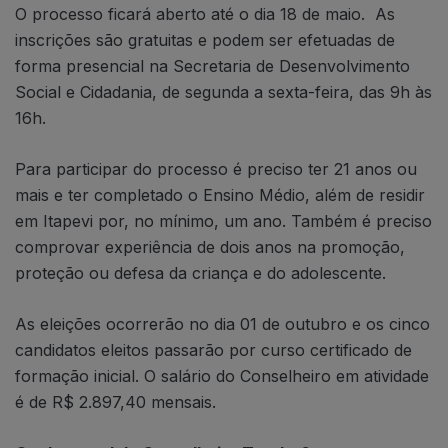
O processo ficará aberto até o dia 18 de maio. As
inscrições são gratuitas e podem ser efetuadas de
forma presencial na Secretaria de Desenvolvimento
Social e Cidadania, de segunda a sexta-feira, das 9h às
16h.
Para participar do processo é preciso ter 21 anos ou
mais e ter completado o Ensino Médio, além de residir
em Itapevi por, no mínimo, um ano. Também é preciso
comprovar experiência de dois anos na promoção,
proteção ou defesa da criança e do adolescente.
As eleições ocorrerão no dia 01 de outubro e os cinco
candidatos eleitos passarão por curso certificado de
formação inicial. O salário do Conselheiro em atividade
é de R$ 2.897,40 mensais.