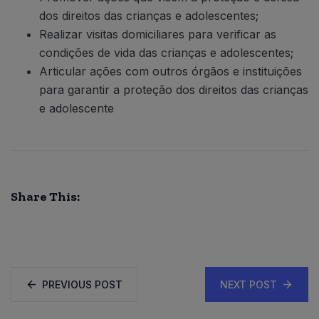
dos direitos das crianças e adolescentes;
Realizar visitas domiciliares para verificar as
condições de vida das crianças e adolescentes;
Articular ações com outros órgãos e instituições
para garantir a proteção dos direitos das crianças
e adolescente
Share This:
PREVIOUS POST
NEXT POST