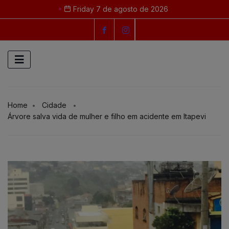
Friday 7 de agosto de 2026
Home
Cidade
Árvore salva vida de mulher e filho em acidente em Itapevi