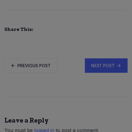
Share This:
PREVIOUS POST
NEXT POST
Leave a Reply
You must be
logged in
to post a comment.