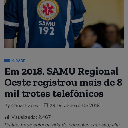
CIDADE
Em 2018, SAMU Regional
Oeste registrou mais de 8
mil trotes telefônicos
By
Canal Itapevi
29 De Janeiro De 2019
Visualizado:
2.467
Prática pode colocar vida de pacientes em risco; alta