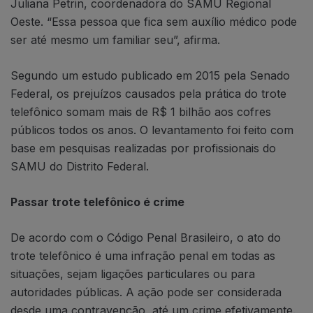
Juliana Petrin, coordenadora do SAMU Regional
Oeste. “Essa pessoa que fica sem auxílio médico pode
ser até mesmo um familiar seu”, afirma.
Segundo um estudo publicado em 2015 pela Senado
Federal, os prejuízos causados pela prática do trote
telefônico somam mais de R$ 1 bilhão aos cofres
públicos todos os anos. O levantamento foi feito com
base em pesquisas realizadas por profissionais do
SAMU do Distrito Federal.
Passar trote telefônico é crime
De acordo com o Código Penal Brasileiro, o ato do
trote telefônico é uma infração penal em todas as
situações, sejam ligações particulares ou para
autoridades públicas. A ação pode ser considerada
desde uma contravenção, até um crime efetivamente.