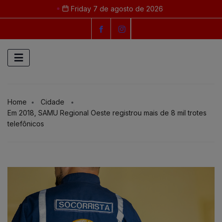
Friday 7 de agosto de 2026
Home
Cidade
Em 2018, SAMU Regional Oeste registrou mais de 8 mil trotes
telefônicos