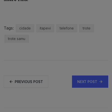
Tags:
cidade
itapevi
telefone
trote
trote samu
PREVIOUS POST
NEXT POST