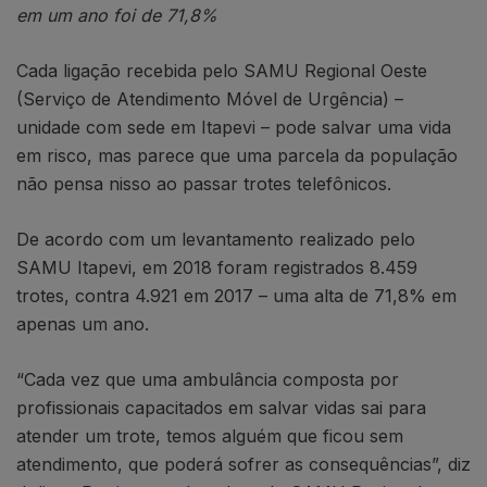
em um ano foi de 71,8%
Cada ligação recebida pelo SAMU Regional Oeste
(Serviço de Atendimento Móvel de Urgência) –
unidade com sede em Itapevi – pode salvar uma vida
em risco, mas parece que uma parcela da população
não pensa nisso ao passar trotes telefônicos.
De acordo com um levantamento realizado pelo
SAMU Itapevi, em 2018 foram registrados 8.459
trotes, contra 4.921 em 2017 – uma alta de 71,8% em
apenas um ano.
“Cada vez que uma ambulância composta por
profissionais capacitados em salvar vidas sai para
atender um trote, temos alguém que ficou sem
atendimento, que poderá sofrer as consequências”, diz