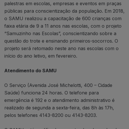
palestras em escolas, empresas e eventos em praças
públicas para conscientização da população. Em 2018,
o SAMU realizou a capacitação de 600 crianças com
faixa etária de 9 a 11 anos nas escolas, com o projeto
“Samuzinho nas Escolas”, conscientizando sobre a
questão do trote e ensinando primeiros-socorros. O
projeto será retomado neste ano nas escolas com o
início do ano letivo, em fevereiro.
Atendimento do SAMU
O Serviço (Avenida José Michelotti, 400 – Cidade
Saúde) funciona 24 horas. O telefone para
emergência é 192 e o atendimento administrativo é
realizado de segunda a sexta-feira, das 8h às 17h,
pelos telefones 4143-8200 ou 4143-8203.