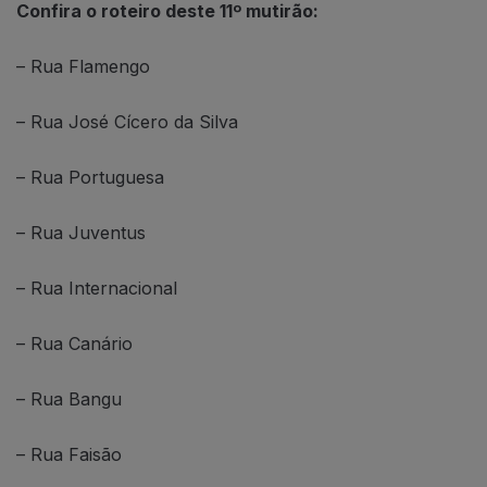
Confira o roteiro deste 11º mutirão:
– Rua Flamengo
– Rua José Cícero da Silva
– Rua Portuguesa
– Rua Juventus
– Rua Internacional
– Rua Canário
– Rua Bangu
– Rua Faisão