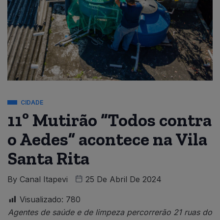
CIDADE
11º Mutirão “Todos contra
o Aedes” acontece na Vila
Santa Rita
By
Canal Itapevi
25 De Abril De 2024
Visualizado:
780
Agentes de saúde e de limpeza percorrerão 21 ruas do