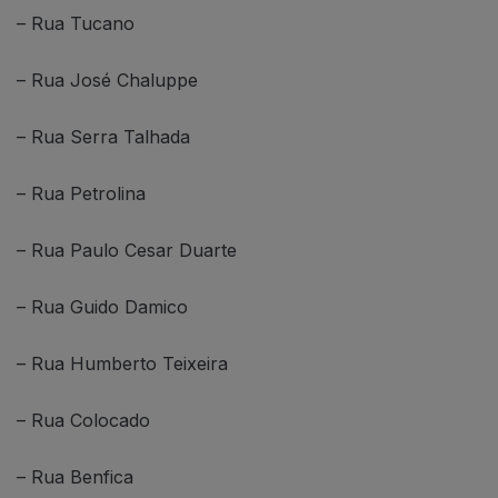
– Rua Tucano
– Rua José Chaluppe
– Rua Serra Talhada
– Rua Petrolina
– Rua Paulo Cesar Duarte
– Rua Guido Damico
– Rua Humberto Teixeira
– Rua Colocado
– Rua Benfica